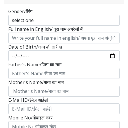
Gender/लिंग
Full name in English/ पूरा नाम अंग्रेजी में
Date of Birth/जन्म की तारीख
Father's Name/पिता का नाम
Mother's Name/माता का नाम
E-Mail ID/ईमेल आईडी
Mobile No/मोबाइल नंबर